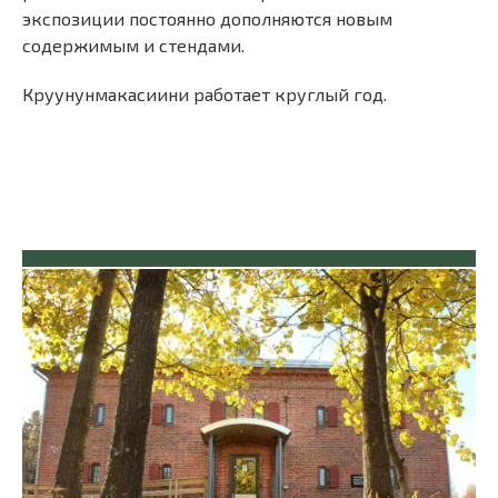
экспозиции постоянно дополняются новым
содержимым и стендами.
Круунунмакасиини работает круглый год.