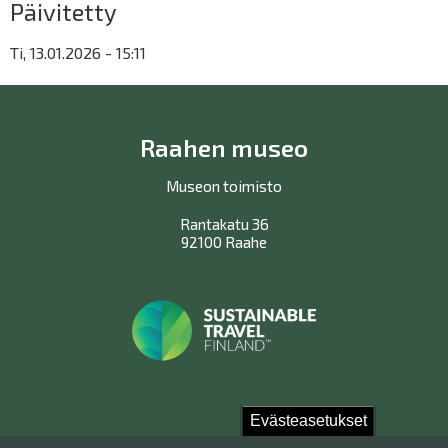
Päivitetty
Ti, 13.01.2026 - 15:11
Raahen museo
Museon toimisto
Rantakatu 36
92100 Raahe
Evästeasetukset