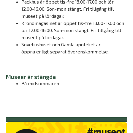
Packhus är öppet tis-fre 13.00-17.00 och lör
12.00-16.00. Son-mon stängt. Fri tillgång till
museet på lördagar.
Kronomagasinet är öppet tis-fre 13.00-17.00 och
lör 12.00-16.00. Son-mon stängt. Fri tillgång till
museet på lördagar.
Soveliushuset och Gamla apoteket är
öppna enligt separat överenskommelse.
Museer är stängda
På midsommaren