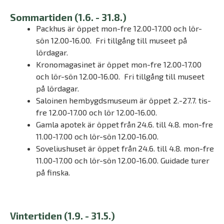
Sommartiden (1.6. - 31.8.)
Packhus är öppet mon-fre 12.00-17.00 och lör-
sön 12.00-16.00. Fri tillgång till museet på
lördagar.
Kronomagasinet är öppet mon-fre 12.00-17.00
och lör-sön 12.00-16.00. Fri tillgång till museet
på lördagar.
Saloinen hembygdsmuseum är öppet 2.-27.7. tis-
fre 12.00-17.00 och lör 12.00-16.00.
Gamla apotek är öppet
från
24.6. till 4.8. mon-fre
11.00-17.00 och lör-sön 12.00-16.00.
Soveliushuset är öppet från
24.6. till 4.8. mon-fre
11.00-17.00 och lör-sön 12.00-16.00. Guidade turer
på finska.
Vintertiden (1.9. - 31.5.)