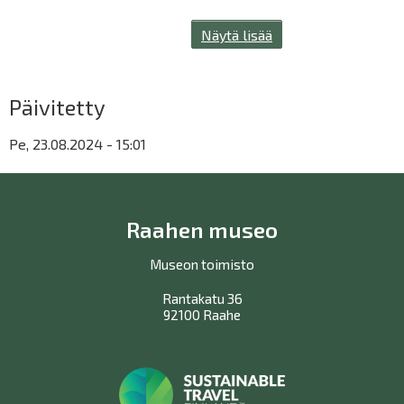
Näytä lisää
Päivitetty
Pe, 23.08.2024 - 15:01
Raahen museo
Museon toimisto
Rantakatu 36
92100 Raahe