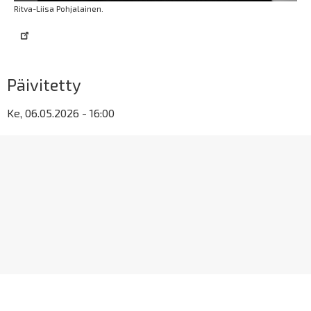
Ritva-Liisa Pohjalainen.
Päivitetty
Ke, 06.05.2026 - 16:00