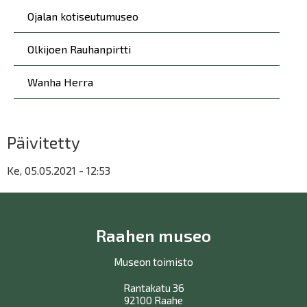
Ojalan kotiseutumuseo
Olkijoen Rauhanpirtti
Wanha Herra
Päivitetty
Ke, 05.05.2021 - 12:53
Raahen museo
Museon toimisto
Rantakatu 36
92100 Raahe