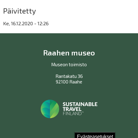
Päivitetty
Ke, 16.12.2020 - 12:26
Raahen museo
Museon toimisto
Rantakatu 36
92100 Raahe
Evästeasetukset