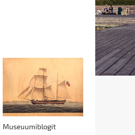
Museuumiblogit