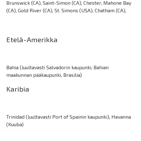
Brunswick (CA), Saint-Simon (CA), Chester, Mahone Bay
(CA), Gold River (CA), St. Simons (USA), Chatham (CA),
Etelä-Amerikka
Bahia (luultavasti Salvadorin kaupunki, Bahian
maakunnan pääkaupunki, Brasilia)
Karibia
Trinidad (luultavasti Port of Spainin kaupunki), Havanna
(Kuuba)