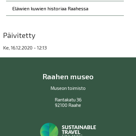
Eläwien kuwien historiaa Raahessa
Päivitetty
Ke, 16.12.2020 - 12:13
Raahen museo
Museon toimisto
Rantakatu 36
92100 Raahe